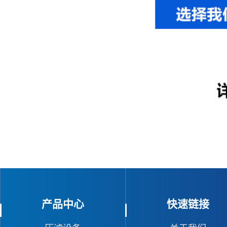
产品中心
快速链接