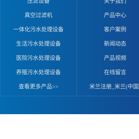
压滤设备
关于我们
真空过滤机
产品中心
一体化污水处理设备
客户案例
生活污水处理设备
新闻动态
医院污水处理设备
产品视频
养殖污水处理设备
在线留言
查看更多产品>>
米兰注册_米兰(中国