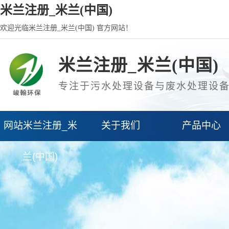
米兰注册_米兰(中国)
欢迎光临米兰注册_米兰(中国) 官方网站！
米兰注册_米兰(中国)
专注于污水处理设备与废水处理设
网站米兰注册_米
关于我们
产品中心
兰(中国)