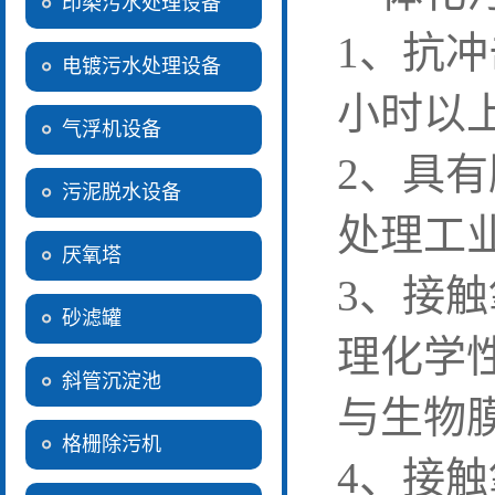
印染污水处理设备
1、抗
电镀污水处理设备
小时以
气浮机设备
2、具
污泥脱水设备
处理工
厌氧塔
3、接
砂滤罐
理化学
斜管沉淀池
与生物
格栅除污机
4、接