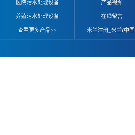
医院污水处理设备
产品视频
养殖污水处理设备
在线留言
查看更多产品>>
米兰注册_米兰(中国