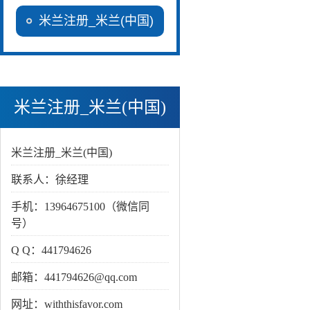
米兰注册_米兰(中国)
米兰注册_米兰(中国)
米兰注册_米兰(中国)
联系人：徐经理
手机：13964675100（微信同
号）
Q Q：441794626
邮箱：441794626@qq.com
网址：withthisfavor.com