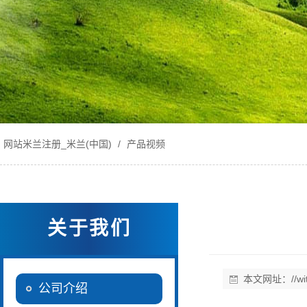
网站米兰注册_米兰(中国)
/
产品视频
关于我们
本文网址：
//w
公司介绍