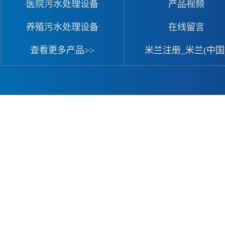
医院污水处理设备
产品视频
养殖污水处理设备
在线留言
查看更多产品>>
米兰注册_米兰(中国