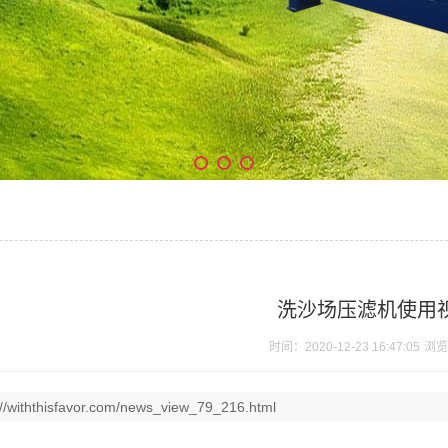
洗沙场压滤机使用
时间：2020-12-23 16:47:05
浏览
//withthisfavor.com/news_view_79_216.html