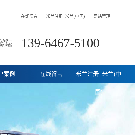
在线留言
米兰注册_米兰(中国)
网站管理
|
|
139-6467-5100
国统一
询热线
户案例
在线留言
米兰注册_米兰(中
国)