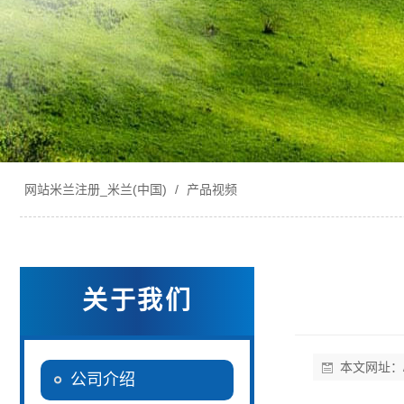
网站米兰注册_米兰(中国)
/
产品视频
关于我们
本文网址：
公司介绍