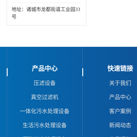
地址：诸城市龙都街道工业园33
号
产品中心
快速链接
压滤设备
关于我们
真空过滤机
产品中心
一体化污水处理设备
客户案例
生活污水处理设备
新闻动态