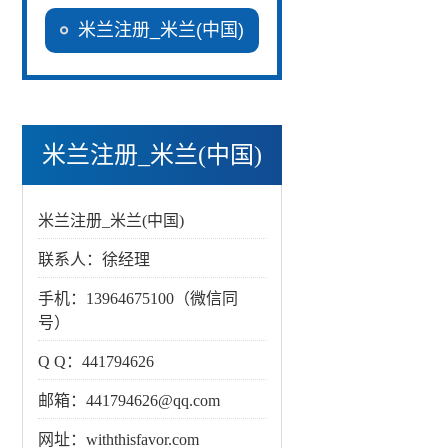
米兰注册_米兰(中国)
米兰注册_米兰(中国)
米兰注册_米兰(中国)
联系人：徐经理
手机：13964675100（微信同
号）
Q Q：441794626
邮箱：441794626@qq.com
网址：withthisfavor.com