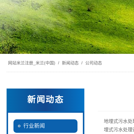
网站米兰注册_米兰(中国)
/
新闻动态
/
公司动态
新闻动态
地埋式污水处
行业新闻
埋式污水处理