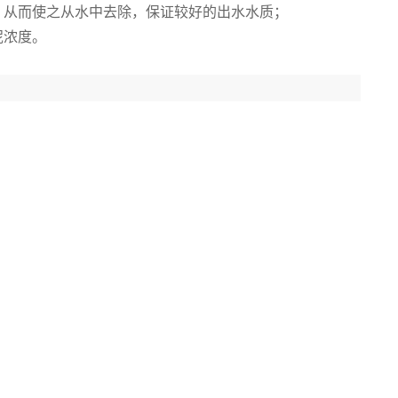
，从而使之从水中去除，保证较好的出水水质；
泥浓度。