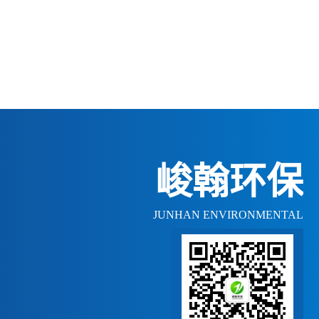
峻翰环保
JUNHAN ENVIRONMENTAL