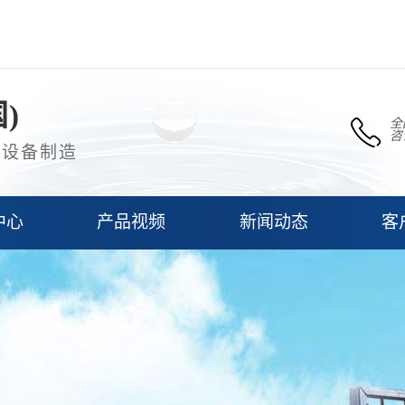
)
全
咨
理设备制造
中心
产品视频
新闻动态
客