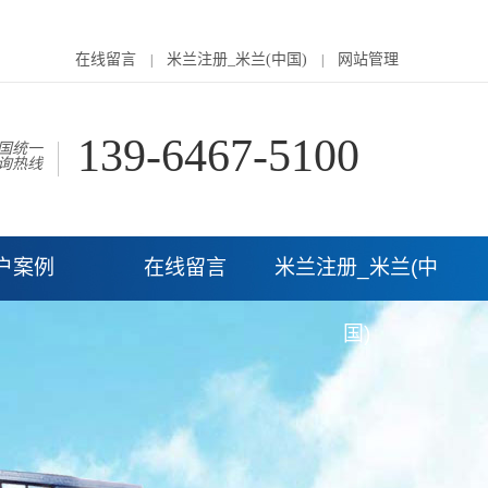
在线留言
米兰注册_米兰(中国)
网站管理
|
|
139-6467-5100
国统一
询热线
户案例
在线留言
米兰注册_米兰(中
国)