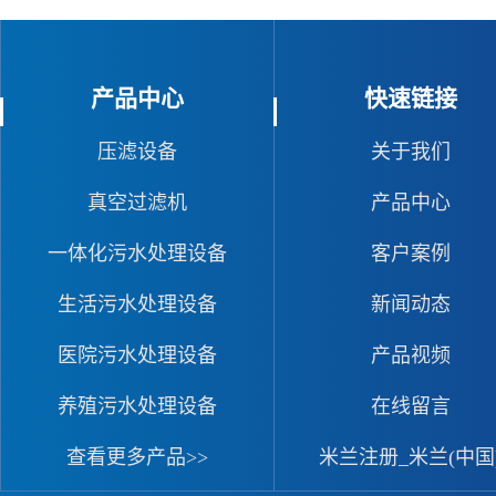
产品中心
快速链接
压滤设备
关于我们
真空过滤机
产品中心
一体化污水处理设备
客户案例
生活污水处理设备
新闻动态
医院污水处理设备
产品视频
养殖污水处理设备
在线留言
查看更多产品>>
米兰注册_米兰(中国