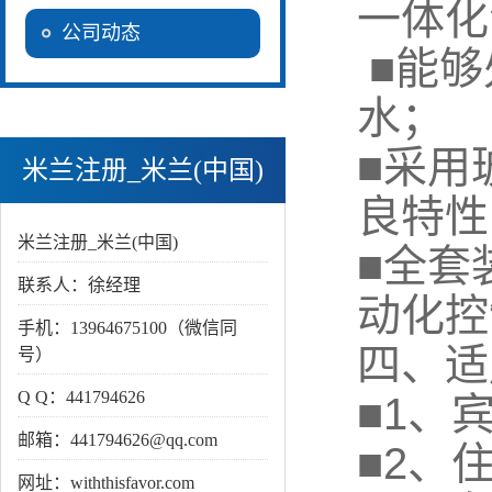
一体化
公司动态
■能
水；
■采用
米兰注册_米兰(中国)
良特性
米兰注册_米兰(中国)
■全套
联系人：徐经理
动化控
手机：13964675100（微信同
四、适
号）
Q Q：441794626
■1、
邮箱：441794626@qq.com
■2、
网址：withthisfavor.com