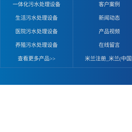
一体化污水处理设备
客户案例
生活污水处理设备
新闻动态
医院污水处理设备
产品视频
养殖污水处理设备
在线留言
查看更多产品>>
米兰注册_米兰(中国