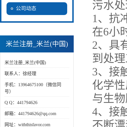
污水处
公司动态
1、抗
在6小
2、具
米兰注册_米兰(中国)
到处理
米兰注册_米兰(中国)
3、接
联系人：徐经理
化学性
手机：13964675100（微信同
号）
与生物
Q Q：441794626
4、接
邮箱：441794626@qq.com
不断漂
网址：withthisfavor.com