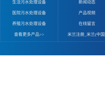
生活污水处理设备
新闻动态
医院污水处理设备
产品视频
养殖污水处理设备
在线留言
查看更多产品>>
米兰注册_米兰(中国