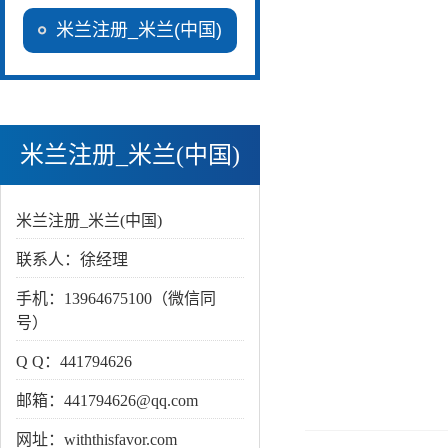
米兰注册_米兰(中国)
米兰注册_米兰(中国)
米兰注册_米兰(中国)
联系人：徐经理
手机：13964675100（微信同
号）
Q Q：441794626
邮箱：441794626@qq.com
网址：withthisfavor.com